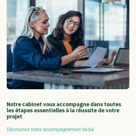
Notre cabinet vous accompagne dans toutes
les étapes essentielles à la réussite de votre
projet
Découvrez notre accompagnement dédié