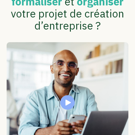
formaliser
et
organiser
votre projet de création
d’entreprise ?