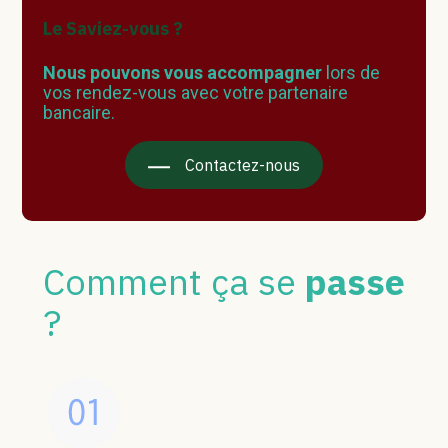
Le Saviez-vous ?
Nous pouvons vous accompagner
lors de
vos rendez-vous avec votre partenaire
bancaire.
Contactez-nous
Comment ça se
passe
?