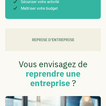
Sécuriser votre activité
Maîtriser votre budget
REPRISE D’ENTREPRISE
Vous envisagez de
reprendre une
entreprise
?