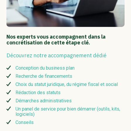
Nos experts vous accompagnent dans la
concrétisation de cette étape clé.
Découvrez notre accompagnement dédié
Conception du business plan
Recherche de financements
Choix du statut juridique, du régime fiscal et social
Rédaction des statuts
Démarches administratives
Un panel de service pour bien démarrer (outils, kits,
logiciels)
Conseils