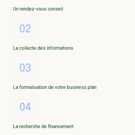
Un rendez-vous conseil
La collecte des informations
La formalisation de votre business plan
La recherche de financement