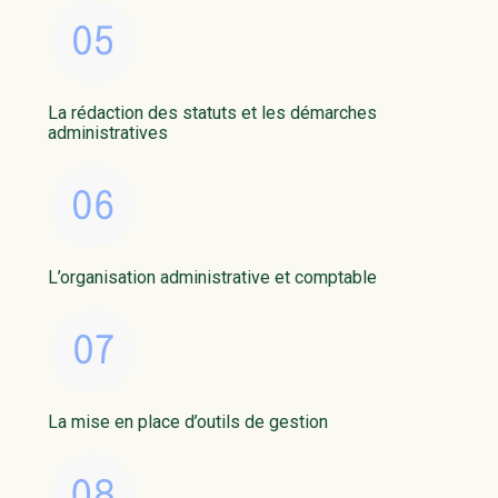
La rédaction des statuts et les démarches
administratives
L’organisation administrative et comptable
La mise en place d’outils de gestion