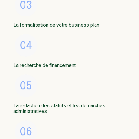
La formalisation de votre business plan
La recherche de financement
La rédaction des statuts et les démarches
administratives