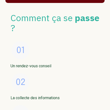
Comment ça se
passe
?
Un rendez-vous conseil
La collecte des informations