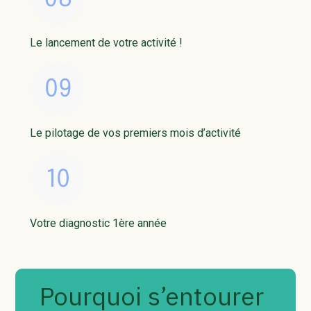
Le lancement de votre activité !
Le pilotage de vos premiers mois d’activité
Votre diagnostic 1ère année
Pourquoi s’entourer