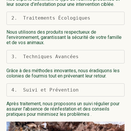
leur source d’infestation pour une intervention ciblée.
2.  Traitements Écologiques
Nous utilisons des produits respectueux de
l’environnement, garantissant la sécurité de votre famille
et de vos animaux.
3.  Techniques Avancées
Grâce à des méthodes innovantes, nous éradiquons les
colonies de fourmis tout en prévenant leur retour.
4.  Suivi et Prévention
Après traitement, nous proposons un suivi régulier pour
assurer l’absence de réinfestation et des conseils
pratiques pour minimisez les problèmes .