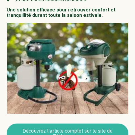
Une solution efficace pour retrouver confort et
tranquillité durant toute la saison estivale.
Découvrez l’article complet sur le site du