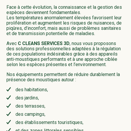
Face à cette évolution, la connaissance et la gestion des
espèces deviennent fondamentales.
Les températures anormalement élevées favorisent leur
prolifération et augmentent les risques de nuisances, de
piqûres, d’inconfort, mais aussi de problèmes sanitaires
et de transmission potentielle de maladies.
Avec
C CLEANS SERVICES 3D
, nous vous proposons
des solutions professionnelles adaptées à la régulation
de ces populations indésirables grâce à des appareils
anti-moustiques performants et à une approche ciblée
selon les espèces présentes et l’environnement.
Nos équipements permettent de réduire durablement la
présence des moustiques autour :
des habitations,
des jardins,
des terrasses,
des campings,
des établissements touristiques,
et des zones littorales sensibles.