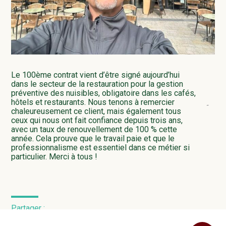
Le 100ème contrat vient d’être signé aujourd’hui
dans le secteur de la restauration pour la gestion
préventive des nuisibles, obligatoire dans les cafés,
hôtels et restaurants. Nous tenons à remercier
chaleureusement ce client, mais également tous
ceux qui nous ont fait confiance depuis trois ans,
avec un taux de renouvellement de 100 % cette
année. Cela prouve que le travail paie et que le
professionnalisme est essentiel dans ce métier si
particulier. Merci à tous !
Partager :