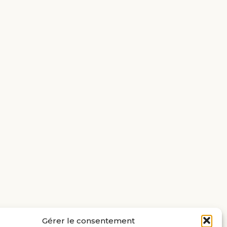
Gérer le consentement