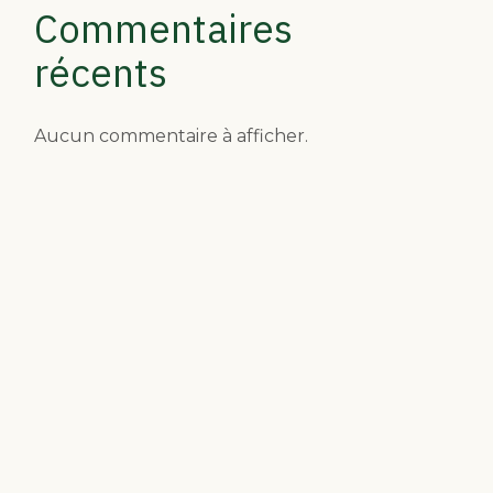
Commentaires
récents
Aucun commentaire à afficher.