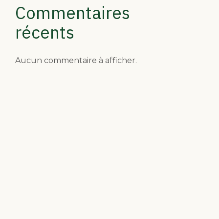
Commentaires
récents
Aucun commentaire à afficher.