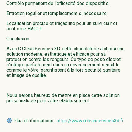
Contrôle permanent de l’efficacité des dispositifs.
Entretien régulier et remplacement si nécessaire.
Localisation précise et traçabilité pour un suivi clair et
conforme HACCP.
Conclusion
Avec C Clean Services 3D, cette chocolaterie a choisi une
solution moderne, esthétique et efficace pour sa
protection contre les rongeurs. Ce type de pose discret
s’intègre parfaitement dans un environnement sensible
comme le vôtre, garantissant à la fois sécurité sanitaire
et image de qualité.
Nous serons heureux de mettre en place cette solution
personnalisée pour votre établissement.
Plus d’informations :
https://www.ccleanservices3d.fr