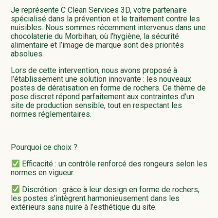
Je représente C Clean Services 3D, votre partenaire
spécialisé dans la prévention et le traitement contre les
nuisibles. Nous sommes récemment intervenus dans une
chocolaterie du Morbihan, où l’hygiène, la sécurité
alimentaire et l’image de marque sont des priorités
absolues.
Lors de cette intervention, nous avons proposé à
l’établissement une solution innovante : les nouveaux
postes de dératisation en forme de rochers. Ce thème de
pose discret répond parfaitement aux contraintes d’un
site de production sensible, tout en respectant les
normes réglementaires.
Pourquoi ce choix ?
Efficacité : un contrôle renforcé des rongeurs selon les
normes en vigueur.
Discrétion : grâce à leur design en forme de rochers,
les postes s’intègrent harmonieusement dans les
extérieurs sans nuire à l’esthétique du site.