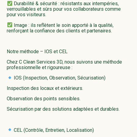
Durabilité & sécurité : résistants aux intempéries,
verrouillables et sûrs pour vos collaborateurs comme
pour vos visiteurs.
Image : ils reflètent le soin apporté à la qualité,
renforçant la confiance des clients et partenaires.
Notre méthode – IOS et CEL
Chez C Clean Services 3D, nous suivons une méthode
professionnelle et rigoureuse :
IOS (Inspection, Observation, Sécurisation)
Inspection des locaux et extérieurs.
Observation des points sensibles.
Sécurisation par des solutions adaptées et durables.
CEL (Contrôle, Entretien, Localisation)