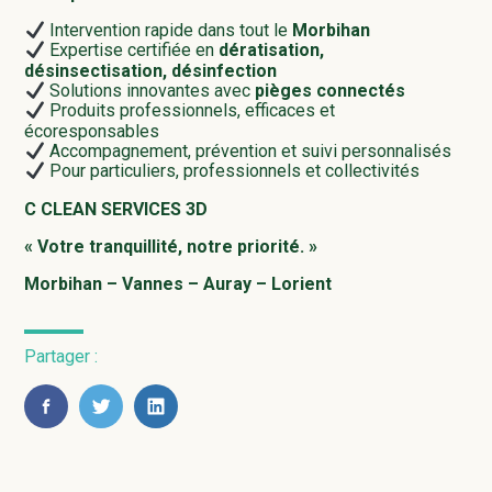
Intervention rapide dans tout le
Morbihan
Expertise certifiée en
dératisation,
désinsectisation, désinfection
Solutions innovantes avec
pièges connectés
Produits professionnels, efficaces et
écoresponsables
Accompagnement, prévention et suivi personnalisés
Pour particuliers, professionnels et collectivités
C CLEAN SERVICES 3D
« Votre tranquillité, notre priorité. »
Morbihan – Vannes – Auray – Lorient
Partager :
FaceBook
Twitter
LinkedIn