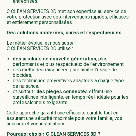
entreprises.
C CLEAN SERVICES 3D met son expertise au service de
votre protection avec des interventions rapides, efficaces
et entièrement personnalisées.
Des solutions modernes, sûres et respectueuses
Le métier évolue, et nous aussi !
C CLEAN SERVICES 3D utilise :
des produits de nouvelle génération
, plus
performants et plus respectueux de l’environnement,
des méthodes raisonnées pour limiter l’usage de
biocides,
des techniques préventives adaptées à chaque type
de nuisance,
et surtout :
des pièges connectés
offrant une
surveillance intelligente, en temps réel, idéale pour les
professionnels exigeants.
Cette approche garantit une efficacité durable tout en
assurant une sécurité maximale pour votre famille, vos
animaux et vos installations.
Pourquoi choisir C CLEAN SERVICES 3D ?