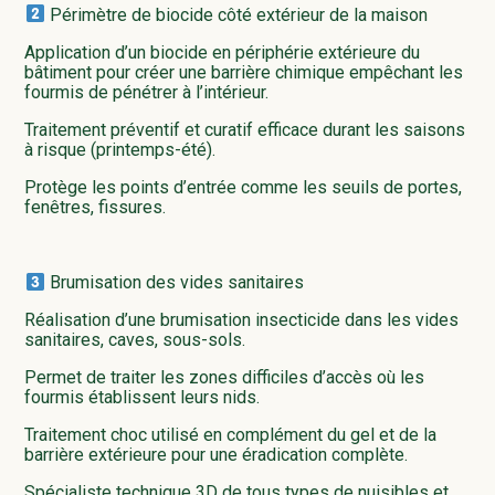
Périmètre de biocide côté extérieur de la maison
Application d’un biocide en périphérie extérieure du
bâtiment pour créer une barrière chimique empêchant les
fourmis de pénétrer à l’intérieur.
Traitement préventif et curatif efficace durant les saisons
à risque (printemps-été).
Protège les points d’entrée comme les seuils de portes,
fenêtres, fissures.
Brumisation des vides sanitaires
Réalisation d’une brumisation insecticide dans les vides
sanitaires, caves, sous-sols.
Permet de traiter les zones difficiles d’accès où les
fourmis établissent leurs nids.
Traitement choc utilisé en complément du gel et de la
barrière extérieure pour une éradication complète.
Spécialiste technique 3D de tous types de nuisibles et