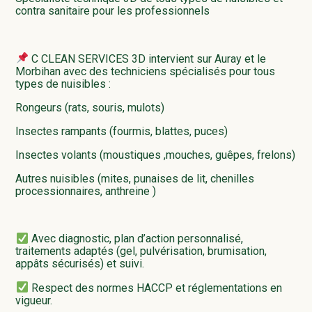
contra sanitaire pour les professionnels
C CLEAN SERVICES 3D intervient sur Auray et le
Morbihan avec des techniciens spécialisés pour tous
types de nuisibles :
Rongeurs (rats, souris, mulots)
Insectes rampants (fourmis, blattes, puces)
Insectes volants (moustiques ,mouches, guêpes, frelons)
Autres nuisibles (mites, punaises de lit, chenilles
processionnaires, anthreine )
Avec diagnostic, plan d’action personnalisé,
traitements adaptés (gel, pulvérisation, brumisation,
appâts sécurisés) et suivi.
Respect des normes HACCP et réglementations en
vigueur.