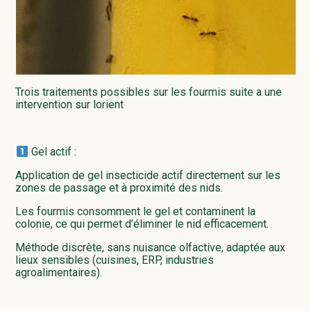
Trois traitements possibles sur les fourmis suite a une
intervention sur lorient
Gel actif :
Application de gel insecticide actif directement sur les
zones de passage et à proximité des nids.
Les fourmis consomment le gel et contaminent la
colonie, ce qui permet d’éliminer le nid efficacement.
Méthode discrète, sans nuisance olfactive, adaptée aux
lieux sensibles (cuisines, ERP, industries
agroalimentaires).